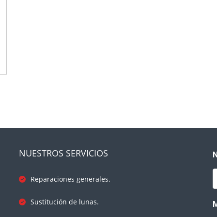
NUESTROS SERVICIOS
Reparaciones generales.
Sustitución de lunas.
M